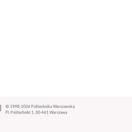
© 1998-2026
Politechnika Warszawska,
Pl. Politechniki 1,
00-661 Warszawa