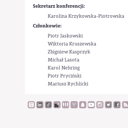
Sekretarz konferencji:
Karolina Krzykowska-Piotrowska
Członkowie:
Piotr Jaskowski
Wiktoria Kruszewska
Zbigniew Kasprzyk
Michał Lasota
Karol Nehring
Piotr Pryciński
Mariusz Rychlicki